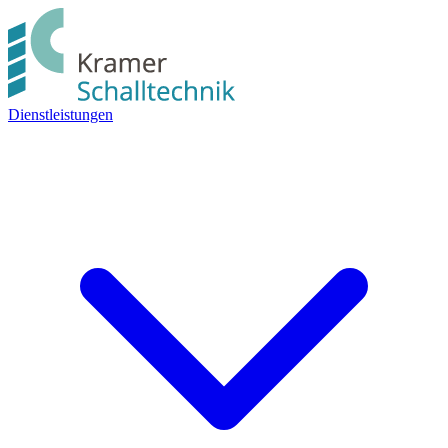
Dienstleistungen