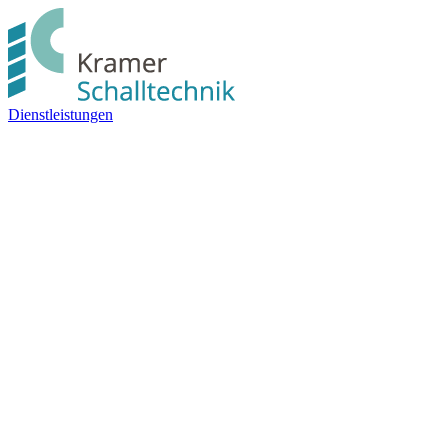
Dienstleistungen